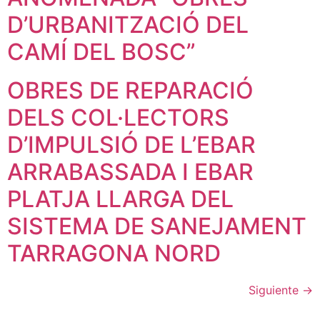
D’URBANITZACIÓ DEL
CAMÍ DEL BOSC”
OBRES DE REPARACIÓ
DELS COL·LECTORS
D’IMPULSIÓ DE L’EBAR
ARRABASSADA I EBAR
PLATJA LLARGA DEL
SISTEMA DE SANEJAMENT
TARRAGONA NORD
Siguiente
→