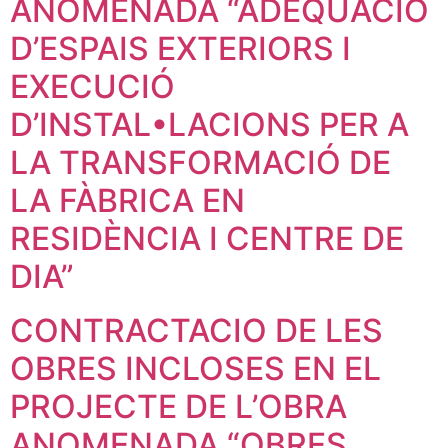
ANOMENADA “ADEQUACIÓ
D’ESPAIS EXTERIORS I
EXECUCIÓ
D’INSTAL•LACIONS PER A
LA TRANSFORMACIÓ DE
LA FÀBRICA EN
RESIDÈNCIA I CENTRE DE
DIA”
CONTRACTACIO DE LES
OBRES INCLOSES EN EL
PROJECTE DE L’OBRA
ANOMENADA “OBRES