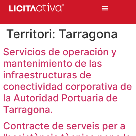
Territori:
Tarragona
Servicios de operación y
mantenimiento de las
infraestructuras de
conectividad corporativa de
la Autoridad Portuaria de
Tarragona.
Contracte de serveis per a