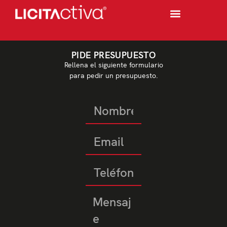
PIDE PRESUPUESTO
Rellena el siguiente formulario
para pedir un presupuesto.