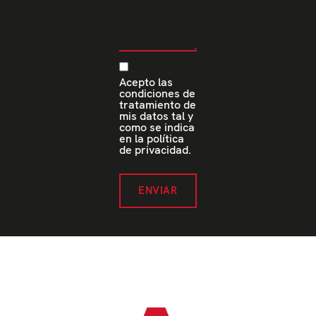
Acepto las
condiciones de
tratamiento de
mis datos tal y
como se indica
en la política
de privacidad.
ENVIAR