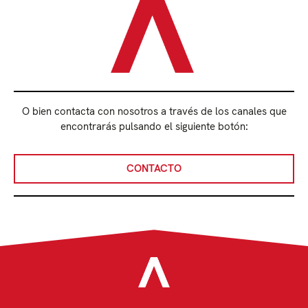
O bien contacta con nosotros a través de los canales que
encontrarás pulsando el siguiente botón:
CONTACTO