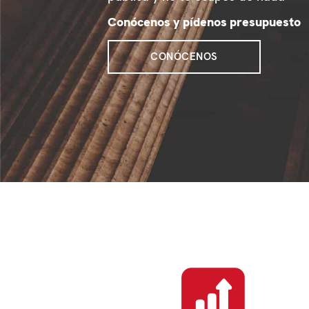
Conócenos y pídenos presupuesto
CONÓCENOS