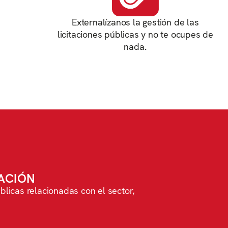
Externalízanos la gestión de las
licitaciones públicas y no te ocupes de
nada.
TACIÓN
blicas relacionadas con el sector,