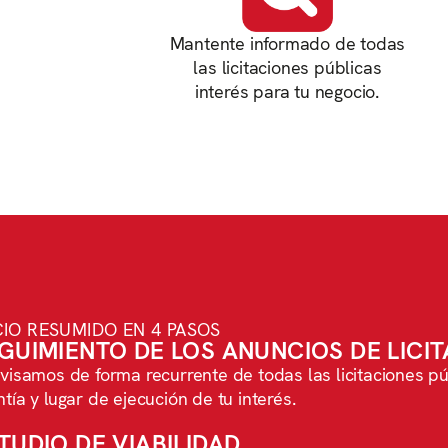
Mantente informado de todas
las licitaciones públicas
interés para tu negocio.
IO RESUMIDO EN 4 PASOS
GUIMIENTO DE LOS ANUNCIOS DE LICI
visamos de forma recurrente de todas las licitaciones pú
tía y lugar de ejecución de tu interés.
TUDIO DE VIABILIDAD