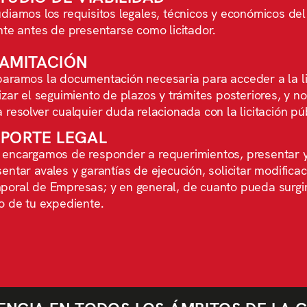
diamos los requisitos legales, técnicos y económicos del 
nte antes de presentarse como licitador.
AMITACIÓN
paramos la documentación necesaria para acceder a la li
izar el seguimiento de plazos y trámites posteriores, y 
 resolver cualquier duda relacionada con la licitación pú
PORTE LEGAL
 encargamos de responder a requerimientos, presentar y
entar avales y garantías de ejecución, solicitar modificac
poral de Empresas; y en general, de cuanto pueda surgir 
o de tu expediente.