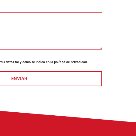
is datos tal y como se indica en la política de privacidad.
ENVIAR