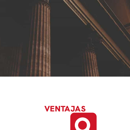
VENTAJAS