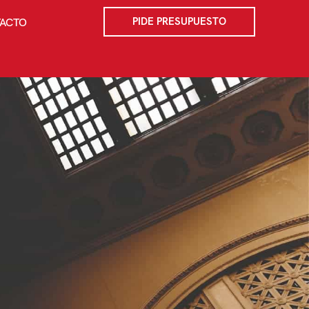
PIDE PRESUPUESTO
ACTO