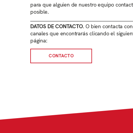
para que alguien de nuestro equipo contact
posible.
DATOS DE CONTACTO
. O bien contacta con
canales que encontrarás clicando el siguient
página:
CONTACTO