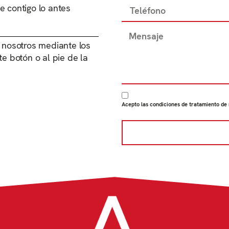
e contigo lo antes
 nosotros mediante los
e botón o al pie de la
Acepto las condiciones de tratamiento de m