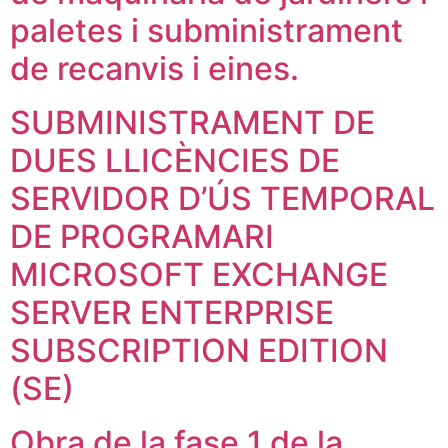
paletes i subministrament
de recanvis i eines.
SUBMINISTRAMENT DE
DUES LLICÈNCIES DE
SERVIDOR D’ÚS TEMPORAL
DE PROGRAMARI
MICROSOFT EXCHANGE
SERVER ENTERPRISE
SUBSCRIPTION EDITION
(SE)
Obra de la fase 1 de la