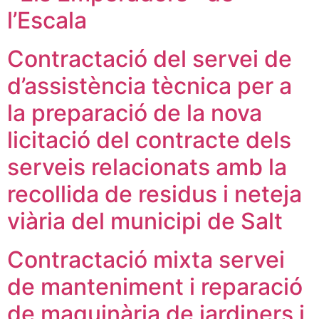
l’Escala
Contractació del servei de
d’assistència tècnica per a
la preparació de la nova
licitació del contracte dels
serveis relacionats amb la
recollida de residus i neteja
viària del municipi de Salt
Contractació mixta servei
de manteniment i reparació
de maquinària de jardiners i