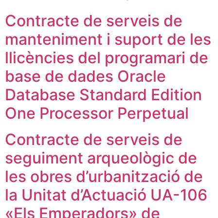
Contracte de serveis de
manteniment i suport de les
llicències del programari de
base de dades Oracle
Database Standard Edition
One Processor Perpetual
Contracte de serveis de
seguiment arqueològic de
les obres d’urbanització de
la Unitat d’Actuació UA-106
«Els Emperadors» de