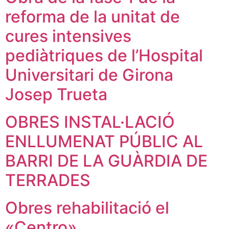
reforma de la unitat de
cures intensives
pediàtriques de l’Hospital
Universitari de Girona
Josep Trueta
OBRES INSTAL·LACIÓ
ENLLUMENAT PÚBLIC AL
BARRI DE LA GUÀRDIA DE
TERRADES
Obres rehabilitació el
«Centro»