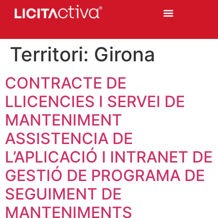
Territori:
Girona
CONTRACTE DE
LLICENCIES I SERVEI DE
MANTENIMENT
ASSISTENCIA DE
L’APLICACIÓ I INTRANET DE
GESTIÓ DE PROGRAMA DE
SEGUIMENT DE
MANTENIMENTS