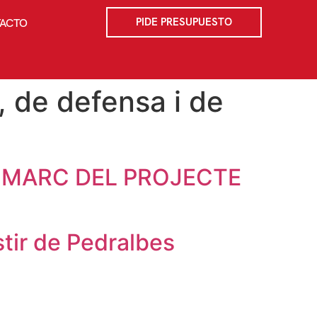
PIDE PRESUPUESTO
ACTO
, de defensa i de
L MARC DEL PROJECTE
tir de Pedralbes