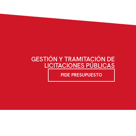
GESTIÓN Y TRAMITACIÓN DE
LICITACIONES PÚBLICAS
PIDE PRESUPUESTO