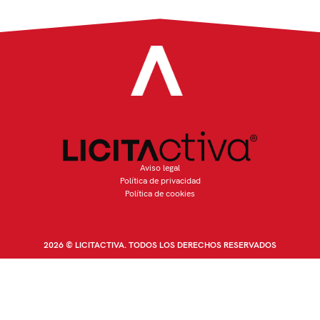
Aviso legal
Política de privacidad
Política de cookies
2026 © LICITACTIVA. TODOS LOS DERECHOS RESERVADOS