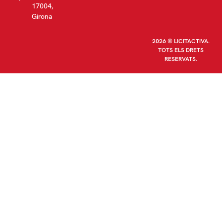
17004,
Girona
2026 © LICITACTIVA.
TOTS ELS DRETS
RESERVATS.