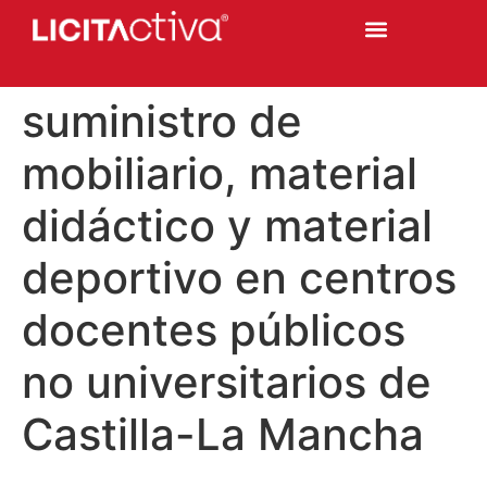
suministro de
mobiliario, material
didáctico y material
deportivo en centros
docentes públicos
no universitarios de
Castilla-La Mancha