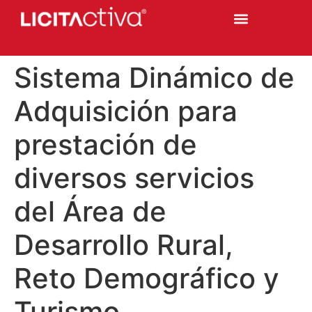
Sistema Dinámico de
Adquisición para
prestación de
diversos servicios
del Área de
Desarrollo Rural,
Reto Demográfico y
Turismo