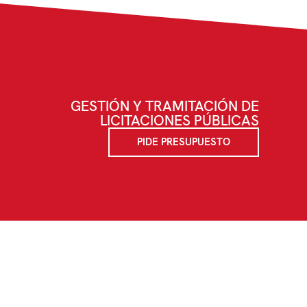
GESTIÓN Y TRAMITACIÓN DE
LICITACIONES PÚBLICAS
PIDE PRESUPUESTO