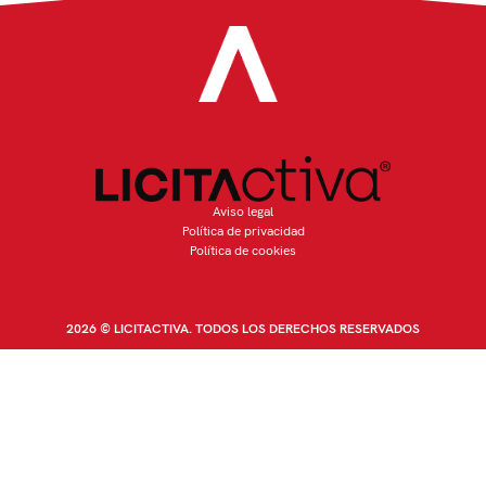
Aviso legal
Política de privacidad
Política de cookies
2026 © LICITACTIVA. TODOS LOS DERECHOS RESERVADOS