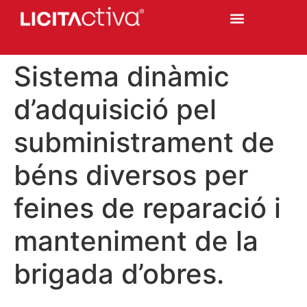
Sistema dinàmic
d’adquisició pel
subministrament de
béns diversos per
feines de reparació i
manteniment de la
brigada d’obres.