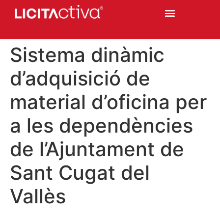
Sistema dinàmic
d’adquisició de
material d’oficina per
a les dependències
de l’Ajuntament de
Sant Cugat del
Vallès