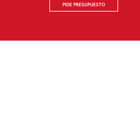
PIDE PRESUPUESTO