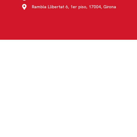
Rambla Llibertat 6, 1er piso, 17004, Girona