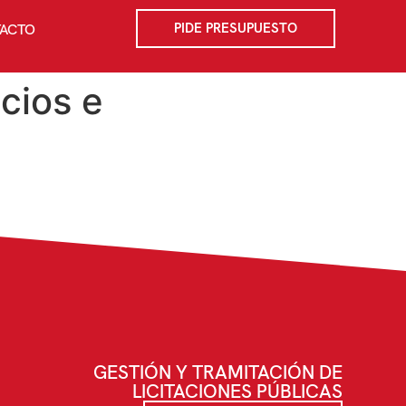
PIDE PRESUPUESTO
ACTO
icios e
GESTIÓN Y TRAMITACIÓN DE
LICITACIONES PÚBLICAS