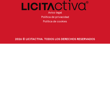
Aviso legal
Política de privacidad
Política de cookies
2026 © LICITACTIVA. TODOS LOS DERECHOS RESERVADOS