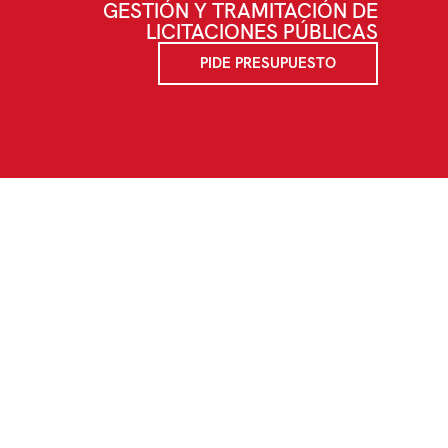
GESTIÓN Y TRAMITACIÓN DE
LICITACIONES PÚBLICAS
PIDE PRESUPUESTO