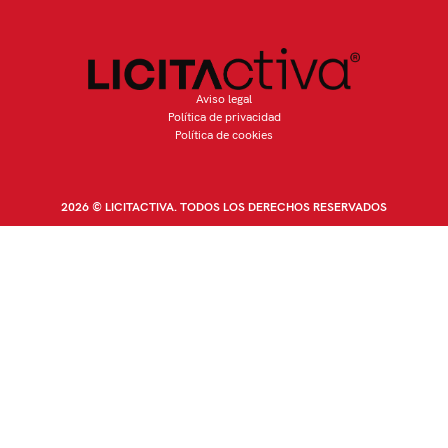
Aviso legal
Política de privacidad
Política de cookies
2026 © LICITACTIVA. TODOS LOS DERECHOS RESERVADOS