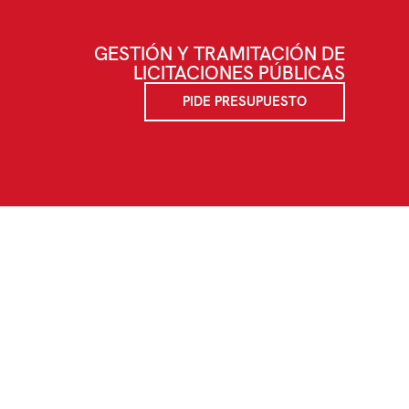
GESTIÓN Y TRAMITACIÓN DE
LICITACIONES PÚBLICAS
PIDE PRESUPUESTO