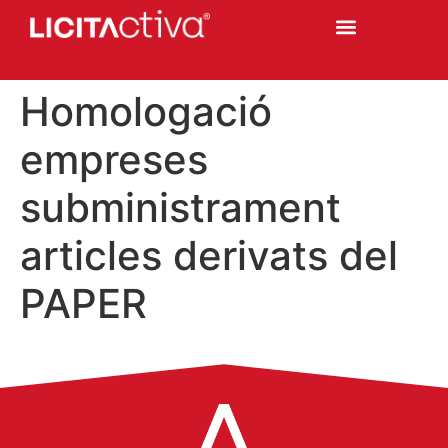
Homologació
empreses
subministrament
articles derivats del
PAPER