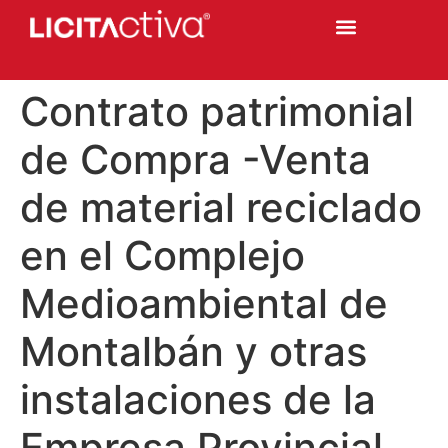
Contrato patrimonial
de Compra -Venta
de material reciclado
en el Complejo
Medioambiental de
Montalbán y otras
instalaciones de la
Empresa Provincial