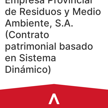
de Residuos y Medio
Ambiente, S.A.
(Contrato
patrimonial basado
en Sistema
Dinámico)