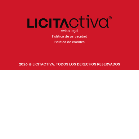
Aviso legal
Política de privacidad
Política de cookies
2026 © LICITACTIVA. TODOS LOS DERECHOS RESERVADOS