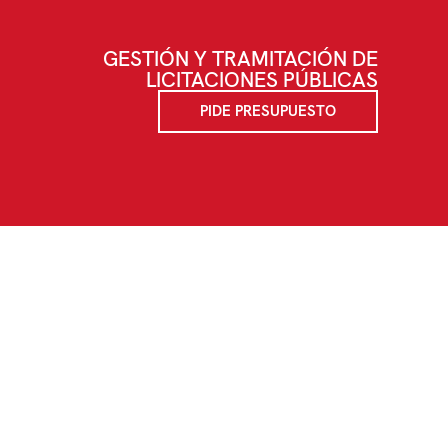
GESTIÓN Y TRAMITACIÓN DE
LICITACIONES PÚBLICAS
PIDE PRESUPUESTO