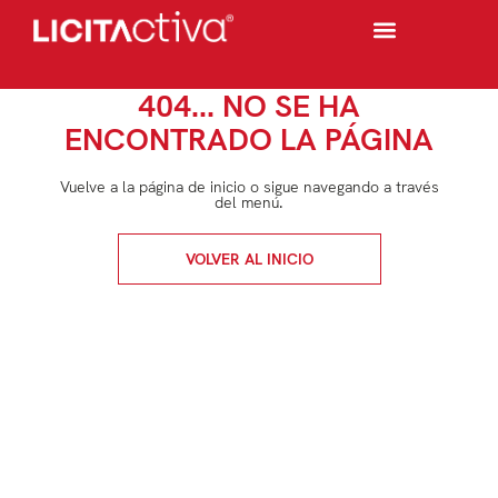
404... NO SE HA
ENCONTRADO LA PÁGINA
Vuelve a la página de inicio o sigue navegando a través
del menú.
VOLVER AL INICIO