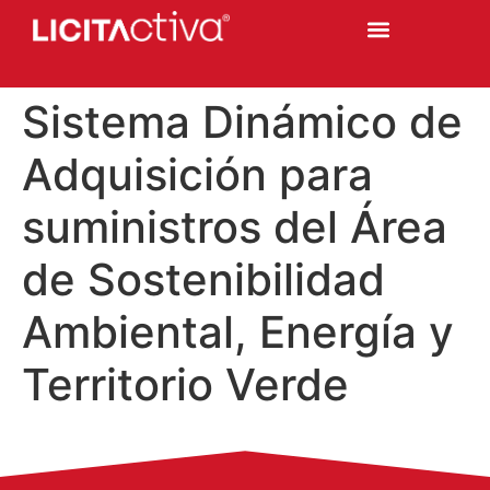
Sistema Dinámico de
Adquisición para
suministros del Área
de Sostenibilidad
Ambiental, Energía y
Territorio Verde