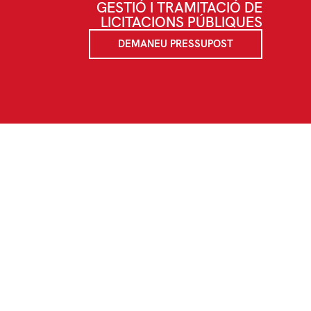
GESTIÓ I TRAMITACIÓ DE
LICITACIONS PÚBLIQUES
DEMANEU PRESSUPOST